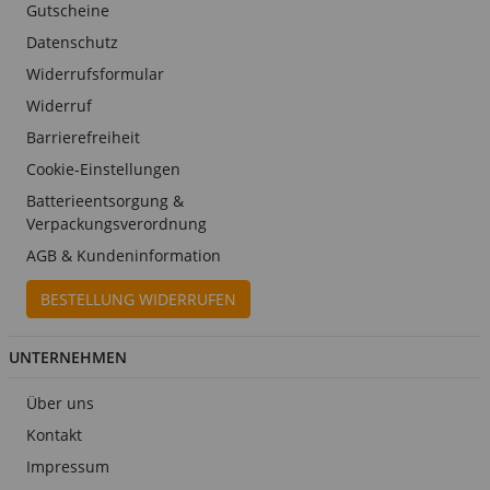
Gutscheine
Datenschutz
Widerrufsformular
Widerruf
Barrierefreiheit
Cookie-Einstellungen
Batterieentsorgung &
Verpackungsverordnung
AGB & Kundeninformation
BESTELLUNG WIDERRUFEN
UNTERNEHMEN
Über uns
Kontakt
Impressum