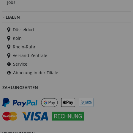
Jobs
FILIALEN
Düsseldorf
Köln
Rhein-Ruhr
Versand-Zentrale
Service
Abholung in der Filiale
ZAHLUNGSARTEN