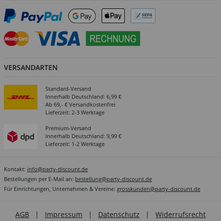
VERSANDARTEN
Standard-Versand
Innerhalb Deutschland: 6,99 €
Ab 69,- € Versandkostenfrei
Lieferzeit: 2-3 Werktage
Premium-Versand
Innerhalb Deutschland: 9,99 €
Lieferzeit: 1-2 Werktage
Kontakt:
info@party-discount.de
Bestellungen per E-Mail an:
bestellung@party-discount.de
Für Einrichtungen, Unternehmen & Vereine:
grosskunden@party-discount.de
AGB
|
Impressum
|
Datenschutz
|
Widerrufsrecht