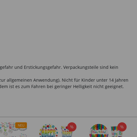
gefahr und Erstickungsgefahr. Verpackungsteile sind kein
zur allgemeinen Anwendung). Nicht für Kinder unter 14 Jahren
em ist es zum Fahren bei geringer Helligkeit nicht geeignet.
NEU
%
%