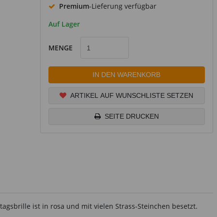
Premium
-Lieferung verfügbar
Auf Lager
MENGE
IN DEN WARENKORB
ARTIKEL AUF WUNSCHLISTE SETZEN
SEITE DRUCKEN
gsbrille ist in rosa und mit vielen Strass-Steinchen besetzt.