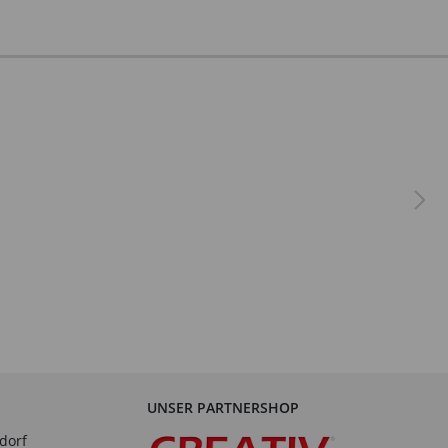
UNSER PARTNERSHOP
dorf