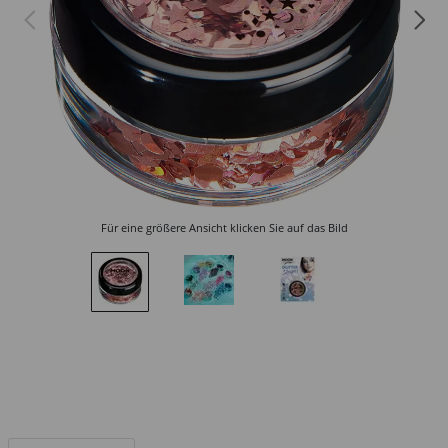
Für eine größere Ansicht klicken Sie auf das Bild