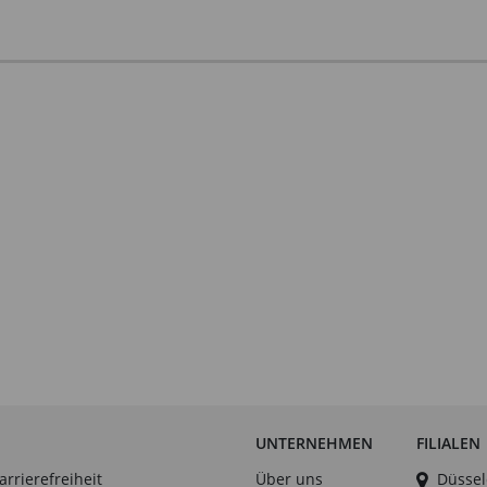
UNTERNEHMEN
FILIALEN
arrierefreiheit
Über uns
Düssel