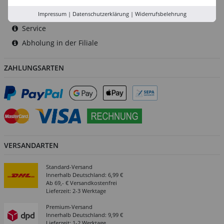
Versand-Zentrale
Impressum
|
Datenschutzerklärung
|
Widerrufsbelehrung
Service
Abholung in der Filiale
ZAHLUNGSARTEN
VERSANDARTEN
Standard-Versand
Innerhalb Deutschland: 6,99 €
Ab 69,- € Versandkostenfrei
Lieferzeit: 2-3 Werktage
Premium-Versand
Innerhalb Deutschland: 9,99 €
Lieferzeit: 1-2 Werktage