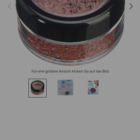
Für eine größere Ansicht klicken Sie auf das Bild