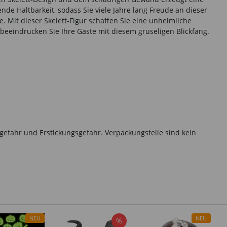
nde Haltbarkeit, sodass Sie viele Jahre lang Freude an dieser
. Mit dieser Skelett-Figur schaffen Sie eine unheimliche
beeindrucken Sie Ihre Gäste mit diesem gruseligen Blickfang.
gefahr und Erstickungsgefahr. Verpackungsteile sind kein
NEU
NEU
%