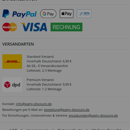
VERSANDARTEN
Standard-Versand
Innerhalb Deutschland: 6,99 €
Ab 69,- € Versandkostenfrei
Lieferzeit: 2-3 Werktage
Premium-Versand
Innerhalb Deutschland: 9,99 €
Lieferzeit: 1-2 Werktage
Kontakt:
info@party-discount.de
Bestellungen per E-Mail an:
bestellung@party-discount.de
Für Einrichtungen, Unternehmen & Vereine:
grosskunden@party-discount.de