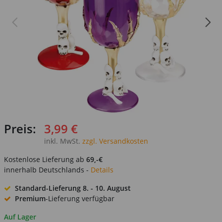
Preis:
3,99 €
inkl. MwSt.
zzgl. Versandkosten
Kostenlose Lieferung ab
69,-€
innerhalb Deutschlands -
Details
Standard-Lieferung
8. - 10. August
Premium
-Lieferung verfügbar
Auf Lager