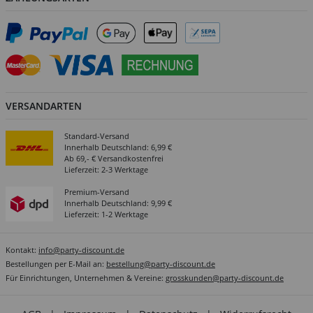
VERSANDARTEN
Standard-Versand
Innerhalb Deutschland: 6,99 €
Ab 69,- € Versandkostenfrei
Lieferzeit: 2-3 Werktage
Premium-Versand
Innerhalb Deutschland: 9,99 €
Lieferzeit: 1-2 Werktage
Kontakt:
info@party-discount.de
Bestellungen per E-Mail an:
bestellung@party-discount.de
Für Einrichtungen, Unternehmen & Vereine:
grosskunden@party-discount.de