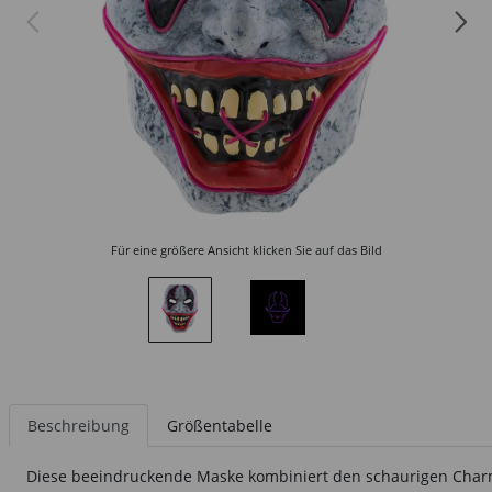
Für eine größere Ansicht klicken Sie auf das Bild
Beschreibung
Größentabelle
Diese beeindruckende Maske kombiniert den schaurigen Charme