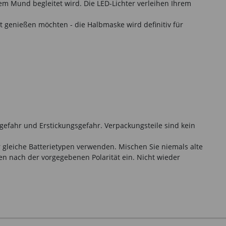
m Mund begleitet wird. Die LED-Lichter verleihen Ihrem
t genießen möchten - die Halbmaske wird definitiv für
gefahr und Erstickungsgefahr. Verpackungsteile sind kein
r gleiche Batterietypen verwenden. Mischen Sie niemals alte
en nach der vorgegebenen Polarität ein. Nicht wieder