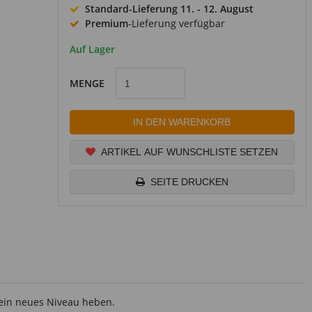
Standard-Lieferung
11. - 12. August
Premium
-Lieferung verfügbar
Auf Lager
MENGE
IN DEN WARENKORB
ARTIKEL AUF WUNSCHLISTE SETZEN
SEITE DRUCKEN
 ein neues Niveau heben.