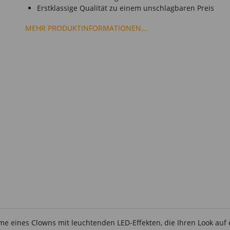
Erstklassige Qualität zu einem unschlagbaren Preis
MEHR PRODUKTINFORMATIONEN...
 eines Clowns mit leuchtenden LED-Effekten, die Ihren Look auf