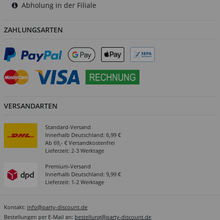
Abholung in der Filiale
ZAHLUNGSARTEN
VERSANDARTEN
Standard-Versand
Innerhalb Deutschland: 6,99 €
Ab 69,- € Versandkostenfrei
Lieferzeit: 2-3 Werktage
Premium-Versand
Innerhalb Deutschland: 9,99 €
Lieferzeit: 1-2 Werktage
Kontakt:
info@party-discount.de
Bestellungen per E-Mail an:
bestellung@party-discount.de