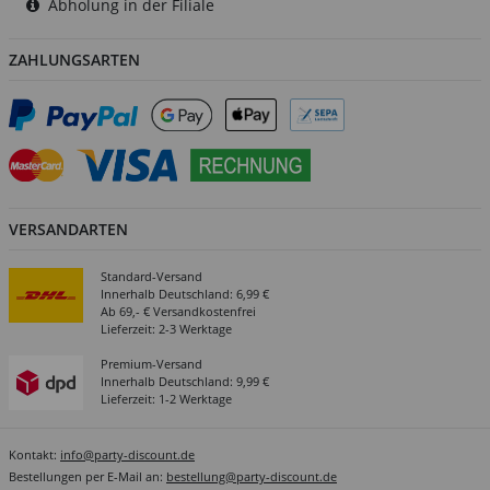
Abholung in der Filiale
ZAHLUNGSARTEN
VERSANDARTEN
Standard-Versand
Innerhalb Deutschland: 6,99 €
Ab 69,- € Versandkostenfrei
Lieferzeit: 2-3 Werktage
Premium-Versand
Innerhalb Deutschland: 9,99 €
Lieferzeit: 1-2 Werktage
Kontakt:
info@party-discount.de
Bestellungen per E-Mail an:
bestellung@party-discount.de