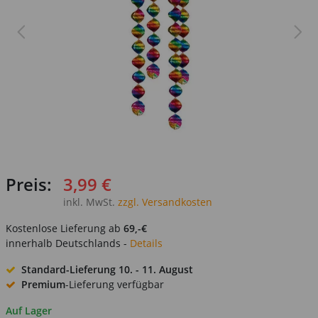
Preis:
3,99 €
inkl. MwSt.
zzgl. Versandkosten
Kostenlose Lieferung ab
69,-€
innerhalb Deutschlands -
Details
Standard-Lieferung
10. - 11. August
Premium
-Lieferung verfügbar
Auf Lager