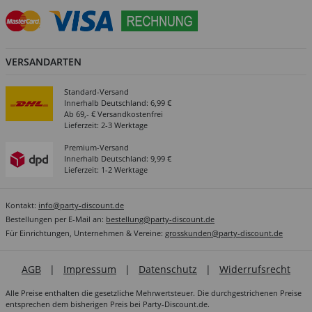
VERSANDARTEN
Standard-Versand
Innerhalb Deutschland: 6,99 €
Ab 69,- € Versandkostenfrei
Lieferzeit: 2-3 Werktage
Premium-Versand
Innerhalb Deutschland: 9,99 €
Lieferzeit: 1-2 Werktage
Kontakt:
info@party-discount.de
Bestellungen per E-Mail an:
bestellung@party-discount.de
Für Einrichtungen, Unternehmen & Vereine:
grosskunden@party-discount.de
AGB
|
Impressum
|
Datenschutz
|
Widerrufsrecht
Alle Preise enthalten die gesetzliche Mehrwertsteuer. Die durchgestrichenen Preise
entsprechen dem bisherigen Preis bei Party-Discount.de.