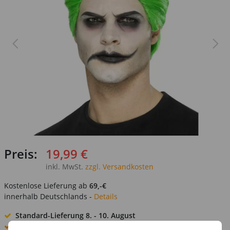
Preis:
19,99 €
inkl. MwSt.
zzgl. Versandkosten
Kostenlose Lieferung ab
69,-€
innerhalb Deutschlands -
Details
Standard-Lieferung
8. - 10. August
Premium
-Lieferung verfügbar