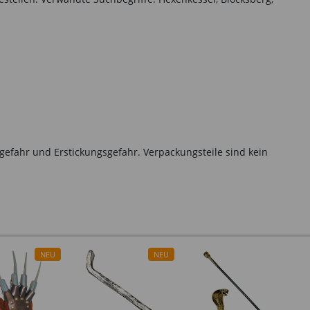
gefahr und Erstickungsgefahr. Verpackungsteile sind kein
NEU
NEU