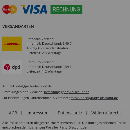
VERSANDARTEN
Standard-Versand
Innerhalb Deutschland: 6,99 €
Ab 69,- € Versandkostenfrei
Lieferzeit: 2-3 Werktage
Premium-Versand
Innerhalb Deutschland: 9,99 €
Lieferzeit: 1-2 Werktage
Kontakt:
info@party-discount.de
Bestellungen per E-Mail an:
bestellung@party-discount.de
Für Einrichtungen, Unternehmen & Vereine:
grosskunden@party-discount.de
AGB
|
Impressum
|
Datenschutz
|
Widerrufsrecht
Alle Preise enthalten die gesetzliche Mehrwertsteuer. Die durchgestrichenen Preise
entsprechen dem bisherigen Preis bei Party-Discount.de.