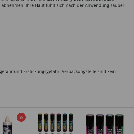
er abnehmen. Ihre Haut fühlt sich nach der Anwendung sauber
gefahr und Erstickungsgefahr. Verpackungsteile sind kein
%