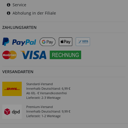
Service
Abholung in der Filiale
ZAHLUNGSARTEN
VERSANDARTEN
Standard-Versand
Innerhalb Deutschland: 6,99 €
Ab 69,- € Versandkostenfrei
Lieferzeit: 2-3 Werktage
Premium-Versand
Innerhalb Deutschland: 9,99 €
Lieferzeit: 1-2 Werktage