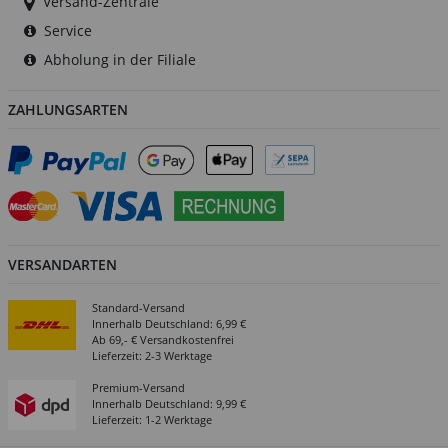
Versand-Zentrale
Service
Abholung in der Filiale
ZAHLUNGSARTEN
VERSANDARTEN
Standard-Versand
Innerhalb Deutschland: 6,99 €
Ab 69,- € Versandkostenfrei
Lieferzeit: 2-3 Werktage
Premium-Versand
Innerhalb Deutschland: 9,99 €
Lieferzeit: 1-2 Werktage