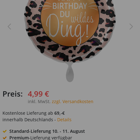
Preis:
4,99 €
inkl. MwSt.
zzgl. Versandkosten
Kostenlose Lieferung ab
69,-€
innerhalb Deutschlands -
Details
Standard-Lieferung
10. - 11. August
Premium
-Lieferung verfügbar