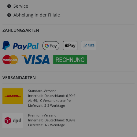
Service
Abholung in der Filiale
ZAHLUNGSARTEN
VERSANDARTEN
Standard-Versand
Innerhalb Deutschland: 6,99 €
Ab 69,- € Versandkostenfrei
Lieferzeit: 2-3 Werktage
Premium-Versand
Innerhalb Deutschland: 9,99 €
Lieferzeit: 1-2 Werktage