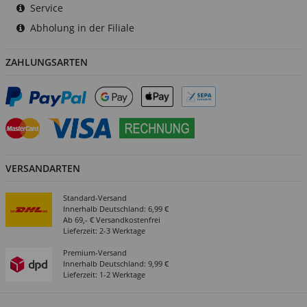
Service
Abholung in der Filiale
ZAHLUNGSARTEN
VERSANDARTEN
Standard-Versand
Innerhalb Deutschland: 6,99 €
Ab 69,- € Versandkostenfrei
Lieferzeit: 2-3 Werktage
Premium-Versand
Innerhalb Deutschland: 9,99 €
Lieferzeit: 1-2 Werktage