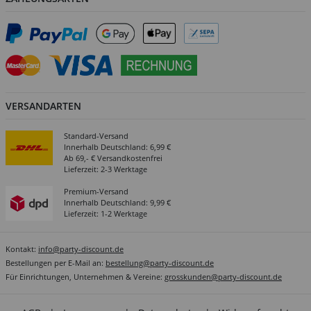
VERSANDARTEN
Standard-Versand
Innerhalb Deutschland: 6,99 €
Ab 69,- € Versandkostenfrei
Lieferzeit: 2-3 Werktage
Premium-Versand
Innerhalb Deutschland: 9,99 €
Lieferzeit: 1-2 Werktage
Kontakt:
info@party-discount.de
Bestellungen per E-Mail an:
bestellung@party-discount.de
Für Einrichtungen, Unternehmen & Vereine:
grosskunden@party-discount.de