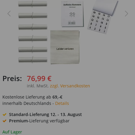
Preis:
76,99 €
inkl. MwSt.
zzgl. Versandkosten
Kostenlose Lieferung ab
69,-€
innerhalb Deutschlands -
Details
Standard-Lieferung
12. - 13. August
Premium
-Lieferung verfügbar
Auf Lager