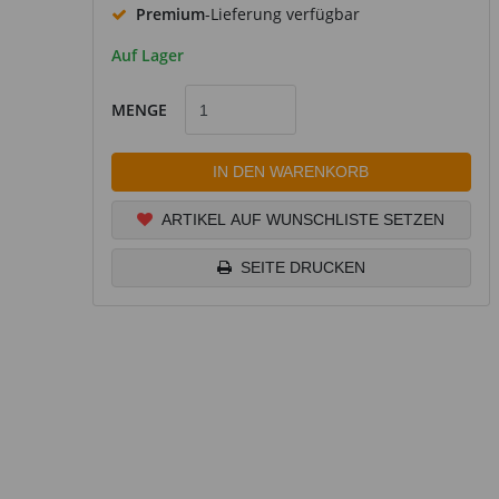
Premium
-Lieferung verfügbar
Auf Lager
MENGE
IN DEN WARENKORB
ARTIKEL AUF WUNSCHLISTE SETZEN
SEITE DRUCKEN