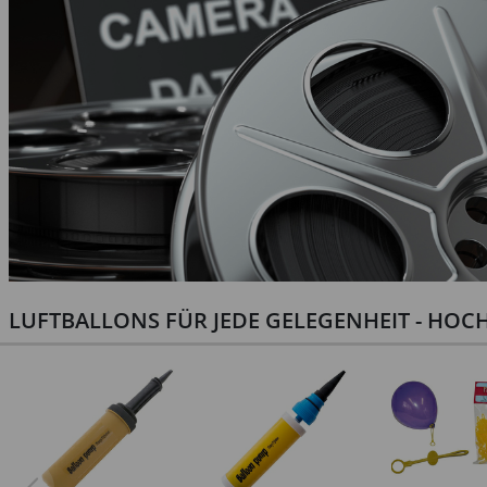
LUFTBALLONS FÜR JEDE GELEGENHEIT - HOCH