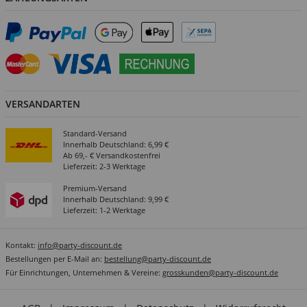
VERSANDARTEN
Standard-Versand
Innerhalb Deutschland: 6,99 €
Ab 69,- € Versandkostenfrei
Lieferzeit: 2-3 Werktage
Premium-Versand
Innerhalb Deutschland: 9,99 €
Lieferzeit: 1-2 Werktage
Kontakt:
info@party-discount.de
Bestellungen per E-Mail an:
bestellung@party-discount.de
Für Einrichtungen, Unternehmen & Vereine:
grosskunden@party-discount.de