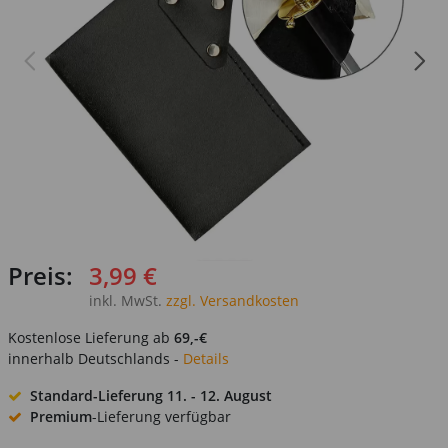
Preis:
3,99 €
inkl. MwSt.
zzgl. Versandkosten
Kostenlose Lieferung ab
69,-€
innerhalb Deutschlands -
Details
Standard-Lieferung
11. - 12. August
Premium
-Lieferung verfügbar