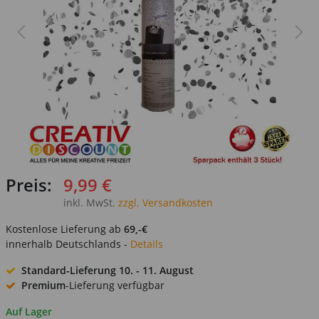
Preis:
9,99 €
inkl. MwSt.
zzgl. Versandkosten
Kostenlose Lieferung ab
69,-€
innerhalb Deutschlands -
Details
Standard-Lieferung
10. - 11. August
Premium
-Lieferung verfügbar
Auf Lager