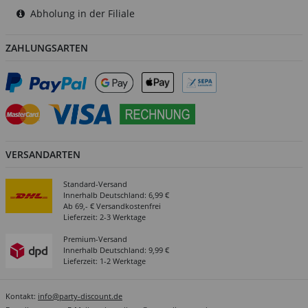
Abholung in der Filiale
ZAHLUNGSARTEN
VERSANDARTEN
Standard-Versand
Innerhalb Deutschland: 6,99 €
Ab 69,- € Versandkostenfrei
Lieferzeit: 2-3 Werktage
Premium-Versand
Innerhalb Deutschland: 9,99 €
Lieferzeit: 1-2 Werktage
Kontakt:
info@party-discount.de