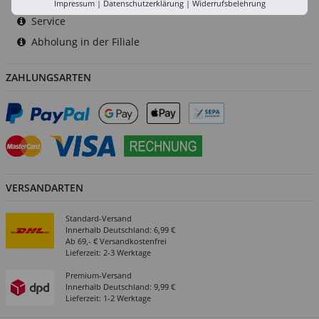
Versand-Zentrale
Impressum
|
Datenschutzerklärung
|
Widerrufsbelehrung
Service
Abholung in der Filiale
ZAHLUNGSARTEN
VERSANDARTEN
Standard-Versand
Innerhalb Deutschland: 6,99 €
Ab 69,- € Versandkostenfrei
Lieferzeit: 2-3 Werktage
Premium-Versand
Innerhalb Deutschland: 9,99 €
Lieferzeit: 1-2 Werktage