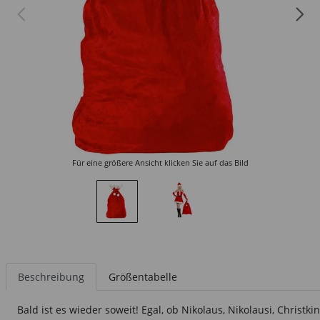
Für eine größere Ansicht klicken Sie auf das Bild
Beschreibung
Größentabelle
Bald ist es wieder soweit! Egal, ob Nikolaus, Nikolausi, Chris