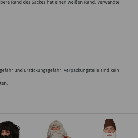
obere Rand des Sackes hat einen weißen Rand. Verwandte
gefahr und Erstickungsgefahr. Verpackungsteile sind kein
ten.