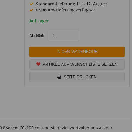
Standard-Lieferung
11. - 12. August
Premium
-Lieferung verfügbar
Auf Lager
MENGE
IN DEN WARENKORB
ARTIKEL AUF WUNSCHLISTE SETZEN
SEITE DRUCKEN
Größe von 60x100 cm und sieht viel wertvoller aus als der