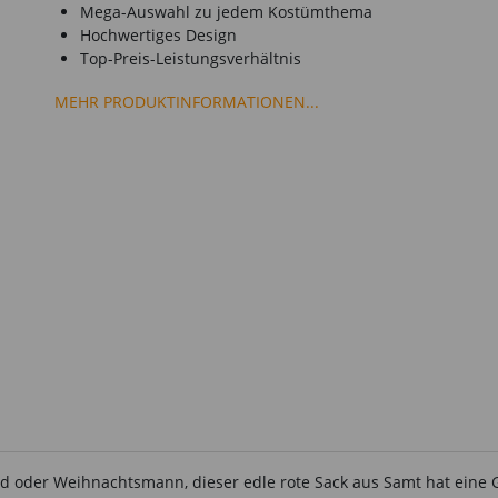
Mega-Auswahl zu jedem Kostümthema
Hochwertiges Design
Top-Preis-Leistungsverhältnis
MEHR PRODUKTINFORMATIONEN...
tkind oder Weihnachtsmann, dieser edle rote Sack aus Samt hat eine 