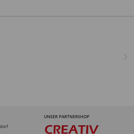
UNSER PARTNERSHOP
dorf