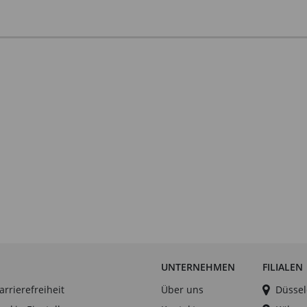
UNTERNEHMEN
FILIALEN
arrierefreiheit
Über uns
Düssel