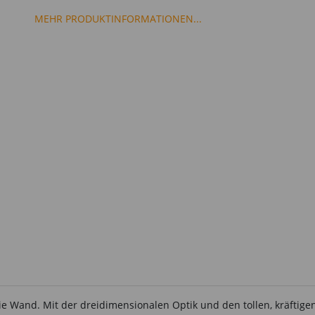
MEHR PRODUKTINFORMATIONEN...
Wand. Mit der dreidimensionalen Optik und den tollen, kräftigen Fa