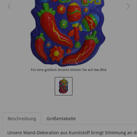
Für eine größere Ansicht klicken Sie auf das Bild
Beschreibung
Größentabelle
Unsere Wand-Dekoration aus Kunststoff bringt Stimmung an die 