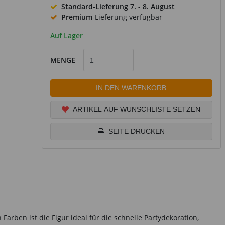
Standard-Lieferung
7. - 8. August
Premium
-Lieferung verfügbar
Auf Lager
MENGE
IN DEN WARENKORB
ARTIKEL AUF WUNSCHLISTE SETZEN
SEITE DRUCKEN
rben ist die Figur ideal für die schnelle Partydekoration,