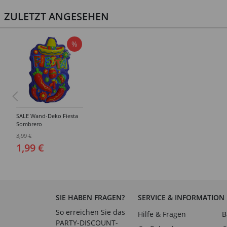
ZULETZT ANGESEHEN
%
SALE Wand-Deko Fiesta
Sombrero
3,99 €
1,99 €
SIE HABEN FRAGEN?
SERVICE & INFORMATION
So erreichen Sie das
Hilfe & Fragen
B
PARTY-DISCOUNT-