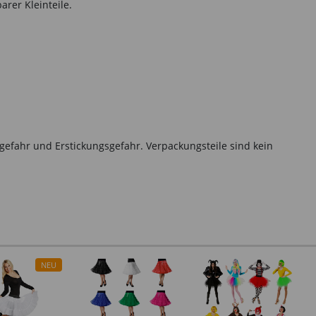
rer Kleinteile.
gefahr und Erstickungsgefahr. Verpackungsteile sind kein
NEU