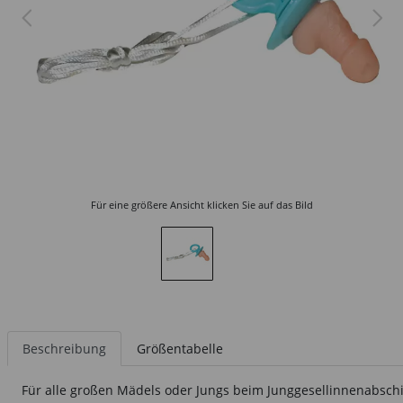
Für eine größere Ansicht klicken Sie auf das Bild
Beschreibung
Größentabelle
Für alle großen Mädels oder Jungs beim Junggesellinnenabsch