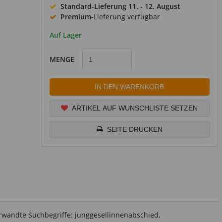
Standard-Lieferung
11. - 12. August
Premium
-Lieferung verfügbar
Auf Lager
MENGE
IN DEN WARENKORB
ARTIKEL AUF WUNSCHLISTE SETZEN
SEITE DRUCKEN
rwandte Suchbegriffe: junggesellinnenabschied,