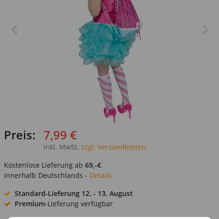
Preis:
7,99 €
inkl. MwSt.
zzgl. Versandkosten
Kostenlose Lieferung ab
69,-€
innerhalb Deutschlands -
Details
Standard-Lieferung
12. - 13. August
Premium
-Lieferung verfügbar