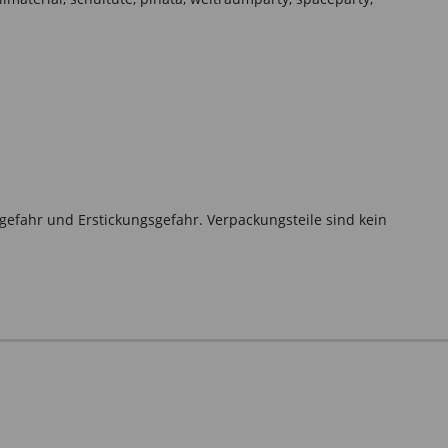
gefahr und Erstickungsgefahr. Verpackungsteile sind kein