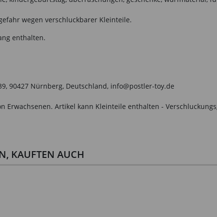
gefahr wegen verschluckbarer Kleinteile.
ang enthalten.
 39, 90427 Nürnberg, Deutschland, info@postler-toy.de
n Erwachsenen. Artikel kann Kleinteile enthalten - Verschluckungs
EN, KAUFTEN AUCH