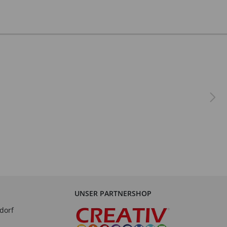
UNSER PARTNERSHOP
dorf