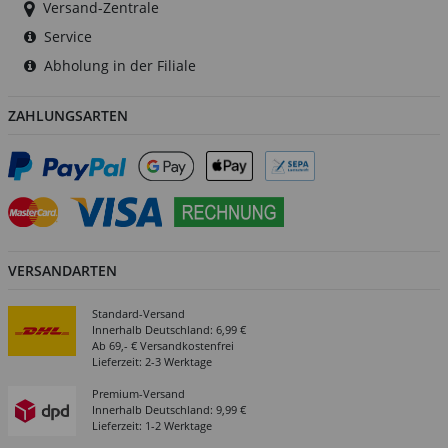
Versand-Zentrale
Service
Abholung in der Filiale
ZAHLUNGSARTEN
VERSANDARTEN
Standard-Versand
Innerhalb Deutschland: 6,99 €
Ab 69,- € Versandkostenfrei
Lieferzeit: 2-3 Werktage
Premium-Versand
Innerhalb Deutschland: 9,99 €
Lieferzeit: 1-2 Werktage