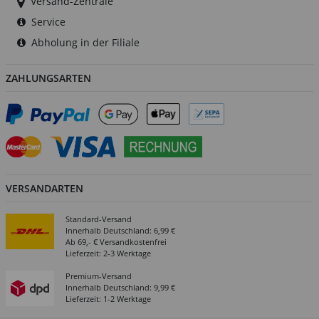
Versand-Zentrale
Service
Abholung in der Filiale
ZAHLUNGSARTEN
VERSANDARTEN
Standard-Versand
Innerhalb Deutschland: 6,99 €
Ab 69,- € Versandkostenfrei
Lieferzeit: 2-3 Werktage
Premium-Versand
Innerhalb Deutschland: 9,99 €
Lieferzeit: 1-2 Werktage