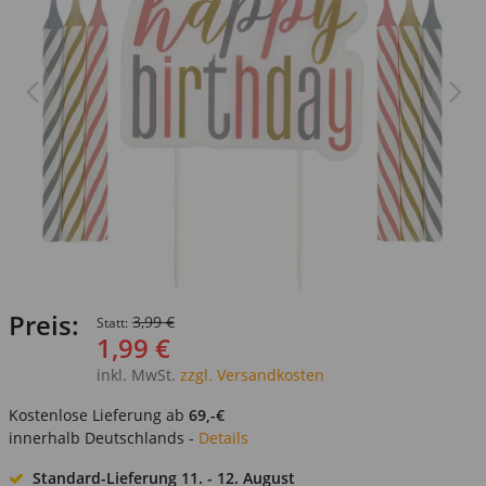
Preis:
3,99 €
Statt:
1,99 €
inkl. MwSt.
zzgl. Versandkosten
Kostenlose Lieferung ab
69,-€
innerhalb Deutschlands -
Details
Standard-Lieferung
11. - 12. August