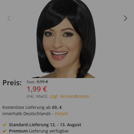
Preis:
3,99 €
Statt:
1,99 €
inkl. MwSt.
zzgl. Versandkosten
Kostenlose Lieferung ab
69,-€
innerhalb Deutschlands -
Details
Standard-Lieferung
12. - 13. August
Premium
-Lieferung verfügbar