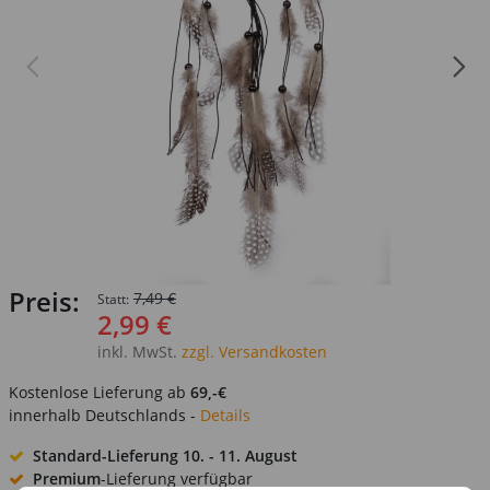
Preis:
7,49 €
Statt:
2,99 €
inkl. MwSt.
zzgl. Versandkosten
Kostenlose Lieferung ab
69,-€
innerhalb Deutschlands -
Details
Standard-Lieferung
10. - 11. August
Premium
-Lieferung verfügbar