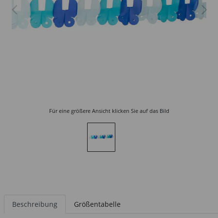
Für eine größere Ansicht klicken Sie auf das Bild
Beschreibung
Größentabelle