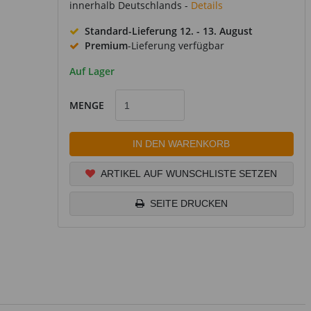
innerhalb Deutschlands -
Details
Standard-Lieferung
12. - 13. August
Premium
-Lieferung verfügbar
Auf Lager
MENGE
IN DEN WARENKORB
ARTIKEL AUF WUNSCHLISTE SETZEN
SEITE DRUCKEN