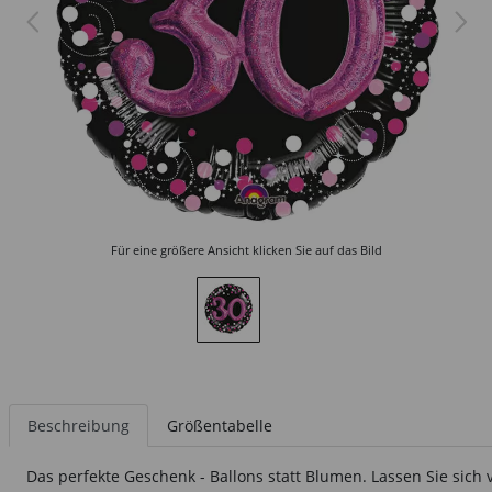
Für eine größere Ansicht klicken Sie auf das Bild
Beschreibung
Größentabelle
Das perfekte Geschenk - Ballons statt Blumen. Lassen Sie sich 