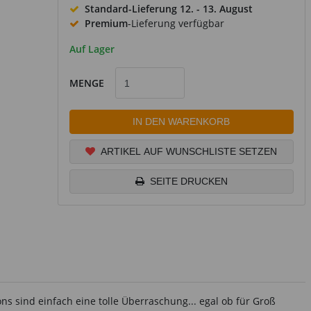
Standard-Lieferung
12. - 13. August
Premium
-Lieferung verfügbar
Auf Lager
MENGE
IN DEN WARENKORB
ARTIKEL AUF WUNSCHLISTE SETZEN
SEITE DRUCKEN
ns sind einfach eine tolle Überraschung... egal ob für Groß