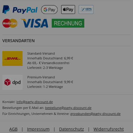
VERSANDARTEN
Standard-Versand
Innerhalb Deutschland: 6,99 €
Ab 69,- € Versandkostenfrei
Lieferzeit: 2-3 Werktage
Premium-Versand
Innerhalb Deutschland: 9,99 €
Lieferzeit: 1-2 Werktage
Kontakt:
info@party-discount.de
Bestellungen per E-Mail an:
bestellung@party-discount.de
Für Einrichtungen, Unternehmen & Vereine:
grosskunden@party-discount.de
AGB
|
Impressum
|
Datenschutz
|
Widerrufsrecht