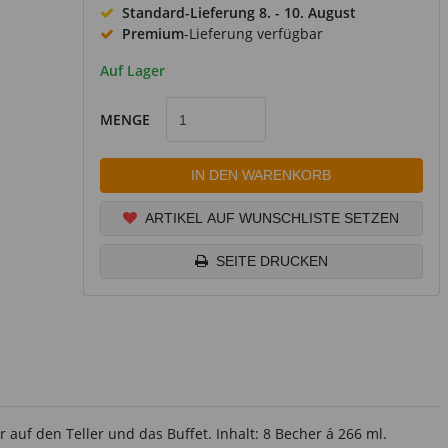
Standard-Lieferung
8. - 10. August
Premium
-Lieferung verfügbar
Auf Lager
MENGE
IN DEN WARENKORB
ARTIKEL AUF WUNSCHLISTE SETZEN
SEITE DRUCKEN
 auf den Teller und das Buffet. Inhalt: 8 Becher á 266 ml.