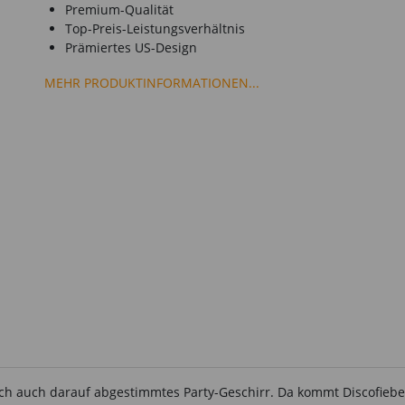
Premium-Qualität
Top-Preis-Leistungsverhältnis
Prämiertes US-Design
MEHR PRODUKTINFORMATIONEN...
lich auch darauf abgestimmtes Party-Geschirr. Da kommt Discofieber