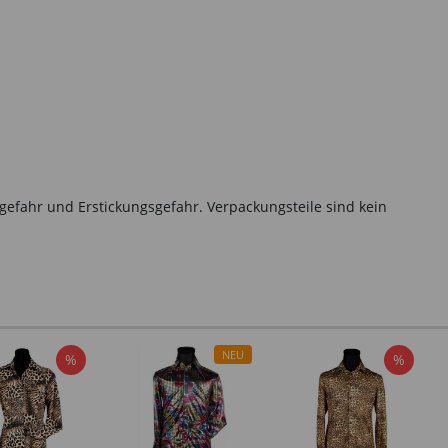
gefahr und Erstickungsgefahr. Verpackungsteile sind kein
NEU
%
%