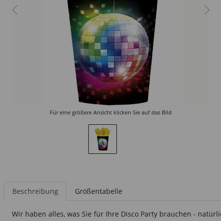
Für eine größere Ansicht klicken Sie auf das Bild
Beschreibung
Größentabelle
Wir haben alles, was Sie für Ihre Disco Party brauchen - natür