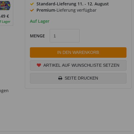
Standard-Lieferung
11. - 12. August
Premium
-Lieferung verfügbar
,49 €
Auf Lager
f Lager
MENGE
IN DEN WARENKORB
ARTIKEL AUF WUNSCHLISTE SETZEN
SEITE DRUCKEN
ungen