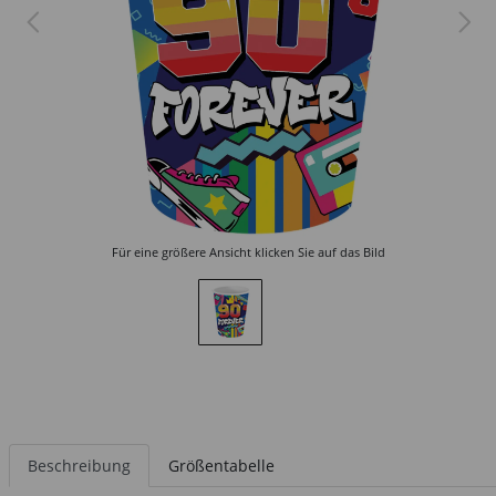
Für eine größere Ansicht klicken Sie auf das Bild
Beschreibung
Größentabelle