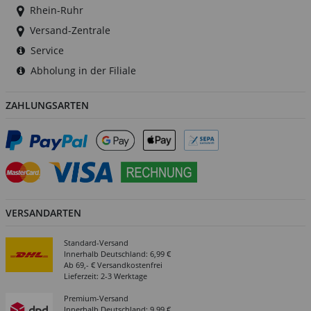
Rhein-Ruhr
Versand-Zentrale
Service
Abholung in der Filiale
ZAHLUNGSARTEN
VERSANDARTEN
Standard-Versand
Innerhalb Deutschland: 6,99 €
Ab 69,- € Versandkostenfrei
Lieferzeit: 2-3 Werktage
Premium-Versand
Innerhalb Deutschland: 9,99 €