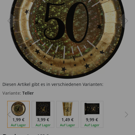
Diesen Artikel gibt es in verschiedenen Varianten:
Variante:
Teller
1,99 €
3,99 €
1,49 €
9,99 €
Auf Lager
Auf Lager
Auf Lager
Auf Lager