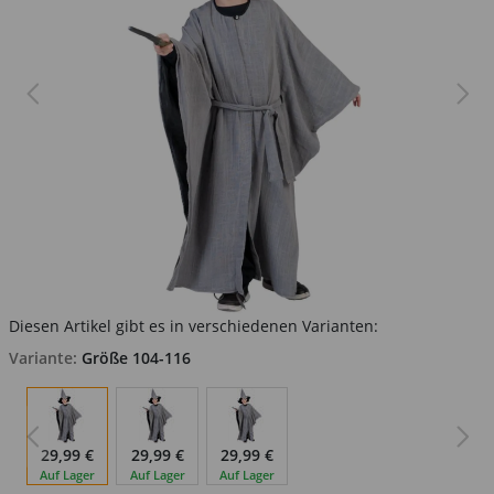
Diesen Artikel gibt es in verschiedenen Varianten:
Variante:
Größe 104-116
29,99 €
29,99 €
29,99 €
Auf Lager
Auf Lager
Auf Lager