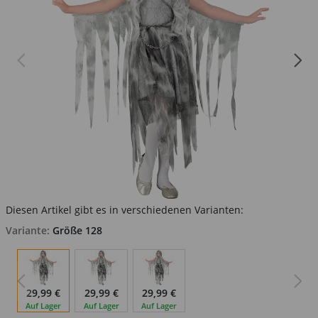
Diesen Artikel gibt es in verschiedenen Varianten:
Variante:
Größe 128
29,99 €
29,99 €
29,99 €
Auf Lager
Auf Lager
Auf Lager