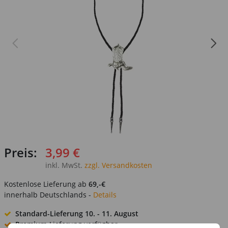
Preis:
3,99 €
inkl. MwSt.
zzgl. Versandkosten
Kostenlose Lieferung ab
69,-€
innerhalb Deutschlands -
Details
Standard-Lieferung
10. - 11. August
Premium
-Lieferung verfügbar