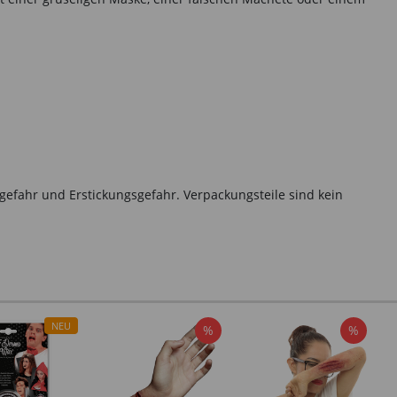
gefahr und Erstickungsgefahr. Verpackungsteile sind kein
NEU
%
%