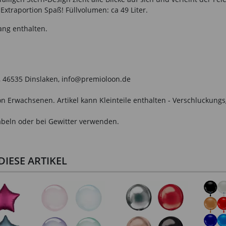
Extraportion Spaß! Füllvolumen: ca 49 Liter.
ang enthalten.
, 46535 Dinslaken, info@premioloon.de
n Erwachsenen. Artikel kann Kleinteile enthalten - Verschluckungs
beln oder bei Gewitter verwenden.
IESE ARTIKEL