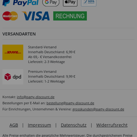
VERSANDARTEN
Standard-Versand
Innerhalb Deutschland: 6,99 €
Ab 69,- € Versandkostenfrei
Lieferzeit: 2-3 Werktage
Premium-Versand
Innerhalb Deutschland: 9,99 €
Lieferzeit: 1-2 Werktage
Kontakt:
info@party-discount.de
Bestellungen per E-Mail an:
bestellung@party-discount.de
Für Einrichtungen, Unternehmen & Vereine:
grosskunden@party-discount.de
AGB
|
Impressum
|
Datenschutz
|
Widerrufsrecht
Alle Preise enthalten die gesetzliche Mehrwertsteuer. Die durchgestrichenen Preise