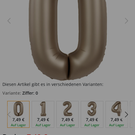
Diesen Artikel gibt es in verschiedenen Varianten:
Variante:
Ziffer: 0
7,49 €
7,49 €
7,49 €
7,49 €
7,49 €
Auf Lager
Auf Lager
Auf Lager
Auf Lager
Auf Lager