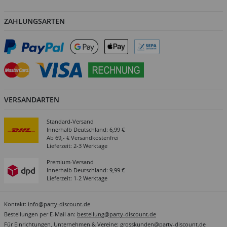
ZAHLUNGSARTEN
VERSANDARTEN
Standard-Versand
Innerhalb Deutschland: 6,99 €
Ab 69,- € Versandkostenfrei
Lieferzeit: 2-3 Werktage
Premium-Versand
Innerhalb Deutschland: 9,99 €
Lieferzeit: 1-2 Werktage
Kontakt:
info@party-discount.de
Bestellungen per E-Mail an:
bestellung@party-discount.de
Für Einrichtungen, Unternehmen & Vereine:
grosskunden@party-discount.de