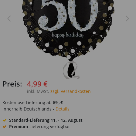
Preis:
4,99 €
inkl. MwSt.
zzgl. Versandkosten
Kostenlose Lieferung ab
69,-€
innerhalb Deutschlands -
Details
Standard-Lieferung
11. - 12. August
Premium
-Lieferung verfügbar